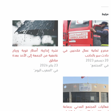
مرتبط
مصرع ثمانية عمال فلاحيين في
نشرة إنذارية: أمطار قوية ورياح
حادث سير بالحاجب
عاصفية من الجمعة إلى الأحد بعدة
20 ديسمبر 2023
مناطق
في "المجتمع"
23 يناير 2026
في "المغرب اليوم"
فعاليات المجتمع المدني بجماعة