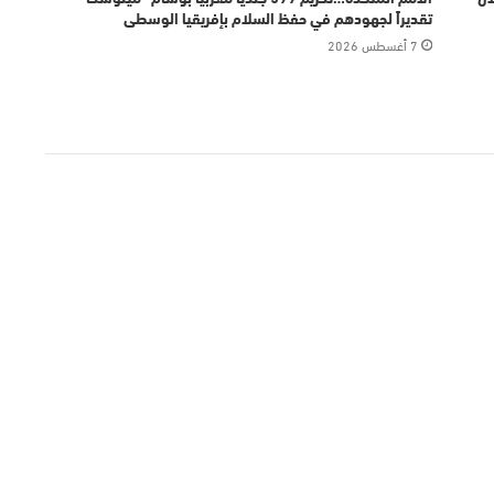
تقديراً لجهودهم في حفظ السلام بإفريقيا الوسطى
7 أغسطس 2026