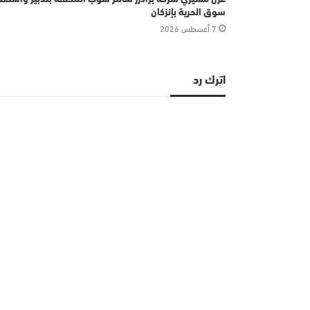
سوق الحرية بإنزكان
7 أغسطس 2026
اترك رد