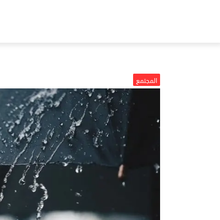
المجتمع